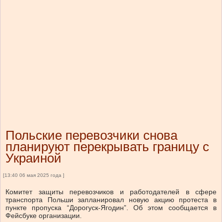
Польские перевозчики снова
планируют перекрывать границу с
Украиной
[13:40 06 мая 2025 года ]
Комитет защиты перевозчиков и работодателей в сфере
транспорта Польши запланировал новую акцию протеста в
пункте пропуска “Дорогуск-Ягодин”. Об этом сообщается в
Фейсбуке организации.