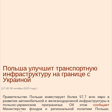
Польша улучшит транспортную
инфраструктуру на границе с
Украиной
[17:30 09 октября 2025 года ]
Правительство Польши инвестирует более 57,7 млн евро в
развитие автомобильной и железнодорожной инфраструктуры в
польско-украинском приграничье.
Об этом
сообщает
Министерство фондов и региональной политики Польши,