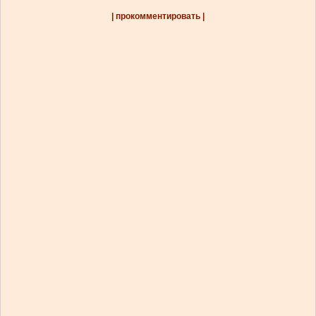
| прокомментировать |