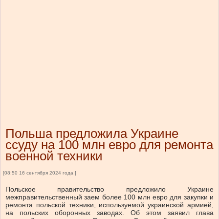
Польша предложила Украине
ссуду на 100 млн евро для ремонта
военной техники
[08:50 16 сентября 2024 года ]
Польское правительство предложило Украине
межправительственный заем более 100 млн евро для закупки и
ремонта польской техники, используемой украинской армией,
на польских оборонных заводах. Об этом заявил глава