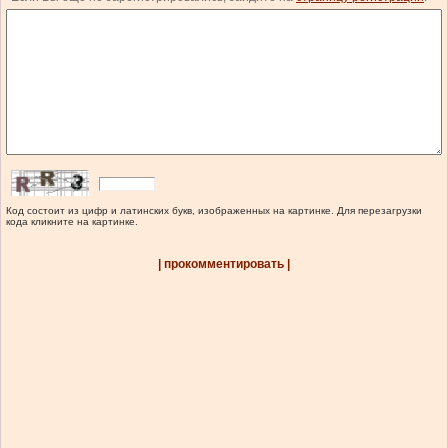
Код состоит из цифр и латинских букв, изображенных на картинке. Для перезагрузки
кода кликните на картинке.
| прокомментировать |