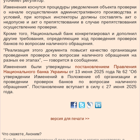
уточняет регулятор.
Изменения коснутся процедуры уведомления объекта проверки
о начале осуществления административного производства и
условий, при которых инспекторы должны составлять акт о
недопуске и акт о препятствовании в случае препятствования
осуществлению проверки.
Кроме того, Национальный банк конкретизировал и дополнил
другие требования, определяющие ход проведения проверок
банков по вопросам наличного обращения.
“Реализация этого документа повысит качество организации
проведения проверок по вопросам наличного обращения на
разных ее этапах”, — говорится в сообщении.
Изменения были утверждены
постановлением Правления
Национального банка Украины
от 13 июня 2025 года № 62 “Об
утверждении Изменений в Положение об организации и
проведении проверок банков по вопросам наличного
обращения”. Постановление вступает в силу с 27 июня 2025
года.
версия для печати >>
Что скажете, Аноним?