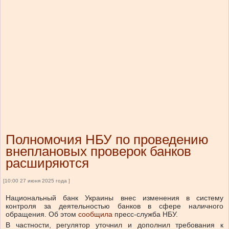
Полномочия НБУ по проведению
внеплановых проверок банков
расширяются
[10:00 27 июня 2025 года ]
Национальный банк Украины внес изменения в систему
контроля за деятельностью банков в сфере наличного
обращения.
Об этом
сообщила
пресс-служба НБУ.
В частности, регулятор уточнил и дополнил требования к