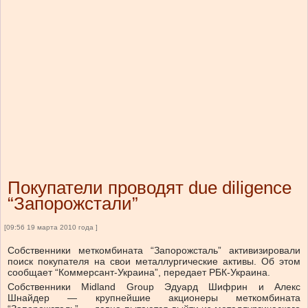
Покупатели проводят due diligence
“Запорожстали”
[09:56 19 марта 2010 года ]
Собственники меткомбината “Запорожсталь” активизировали
поиск покупателя на свои металлургические активы. Об этом
сообщает “Коммерсант-Украина”, передает РБК-Украина.
Собственники Midland Group Эдуард Шифрин и Алекс
Шнайдер — крупнейшие акционеры меткомбината