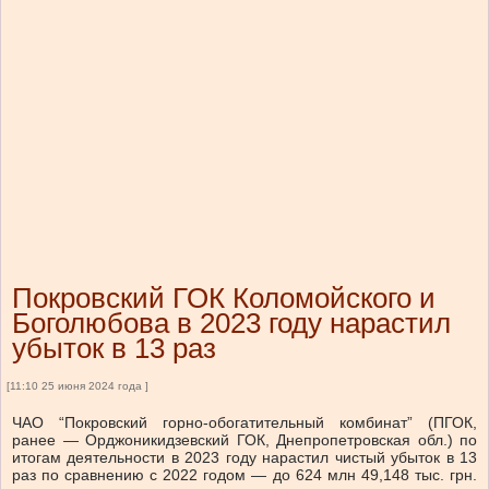
Покровский ГОК Коломойского и
Боголюбова в 2023 году нарастил
убыток в 13 раз
[11:10 25 июня 2024 года ]
ЧАО “Покровский горно-обогатительный комбинат” (ПГОК,
ранее — Орджоникидзевский ГОК, Днепропетровская обл.) по
итогам деятельности в 2023 году нарастил чистый убыток в 13
раз по сравнению с 2022 годом — до 624 млн 49,148 тыс. грн.