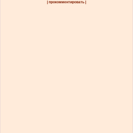
| прокомментировать |