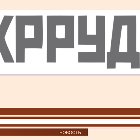
НОВОСТЬ