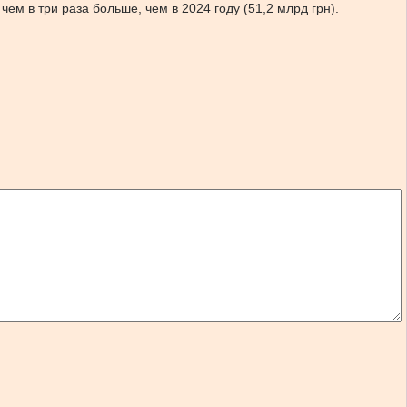
ем в три раза больше, чем в 2024 году (51,2 млрд грн).