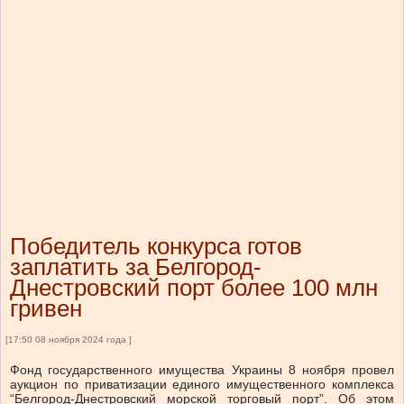
Победитель конкурса готов
заплатить за Белгород-
Днестровский порт более 100 млн
гривен
[17:50 08 ноября 2024 года ]
Фонд государственного имущества Украины 8 ноября провел
аукцион по приватизации единого имущественного комплекса
“Белгород-Днестровский морской торговый порт”.
Об этом