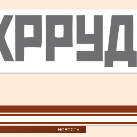
НОВОСТЬ