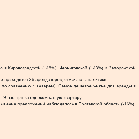
о в Кировоградской (+48%), Черниговской (+43%) и Запорожской
е приходится 26 арендаторов, отмечают аналитики.
% по сравнению с январем). Самое дешевое жилье для аренды в
 9 тыс. грн за однокомнатную квартиру.
ьшение предложений наблюдалось в Полтавской области (-16%).