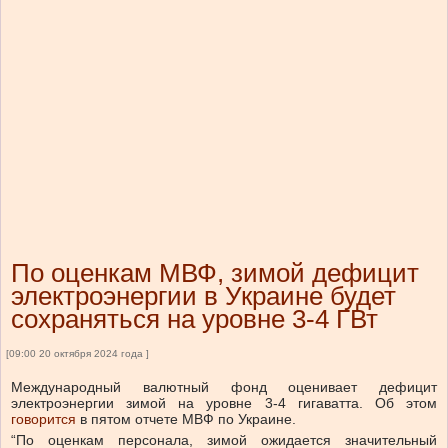
По оценкам МВФ, зимой дефицит
электроэнергии в Украине будет
сохраняться на уровне 3-4 ГВт
[09:00 20 октября 2024 года ]
Международный валютный фонд оценивает дефицит
электроэнергии зимой на уровне 3-4 гигаватта.
Об этом
говорится
в пятом отчете МВФ по Украине.
“По оценкам персонала, зимой ожидается значительный