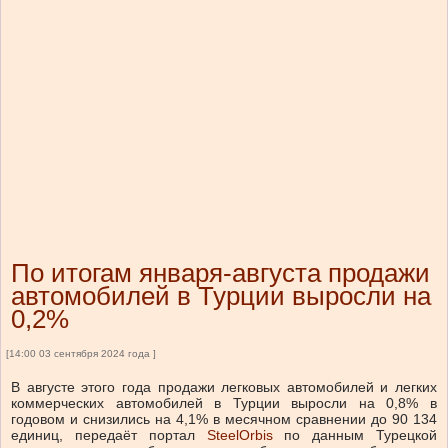
По итогам января-августа продажи
автомобилей в Турции выросли на
0,2%
[14:00 03 сентября 2024 года ]
В августе этого года продажи легковых автомобилей и легких
коммерческих автомобилей в Турции выросли на 0,8% в
годовом и снизились на 4,1% в месячном сравнении до 90 134
единиц, передаёт портал
SteelOrbis
по данным Турецкой