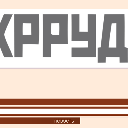
НОВОСТЬ