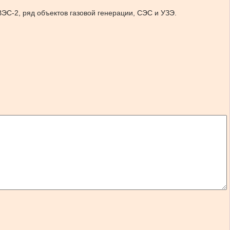
ЭС-2, ряд объектов газовой генерации, СЭС и УЗЭ.