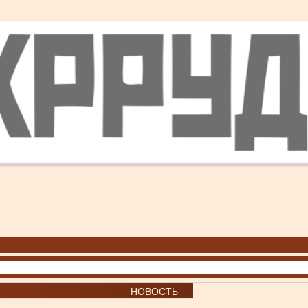
НОВОСТЬ