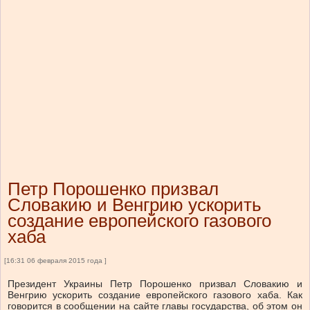
Петр Порошенко призвал
Словакию и Венгрию ускорить
создание европейского газового
хаба
[16:31 06 февраля 2015 года ]
Президент Украины Петр Порошенко призвал Словакию и
Венгрию ускорить создание европейского газового хаба. Как
говорится в сообщении на сайте главы государства, об этом он