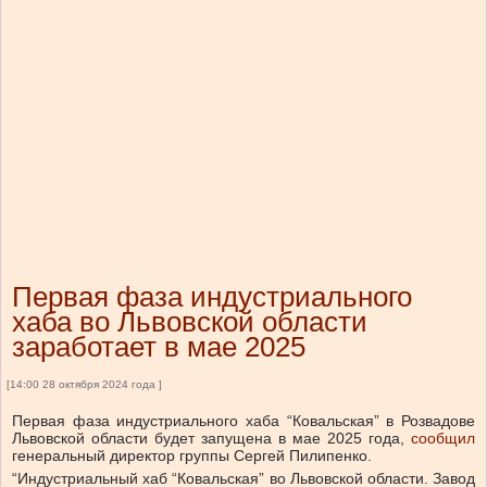
Первая фаза индустриального
хаба во Львовской области
заработает в мае 2025
[14:00 28 октября 2024 года ]
Первая фаза индустриального хаба “Ковальская” в Розвадове
Львовской области будет запущена в мае 2025 года,
сообщил
генеральный директор группы Сергей Пилипенко.
“Индустриальный хаб “Ковальская” во Львовской области. Завод