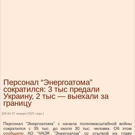
Персонал “Энергоатома”
сократился: 3 тыс предали
Украину, 2 тыс — выехали за
границу
[09:40 07 января 2025 года ]
Персонал “Энергоатома” с начала полномасштабной войны
сократился с 35 тыс. до около 30 тыс. человек.
Об этом
сообщило
АО “НАЭК “Энергоатом” со ссылкой на главу