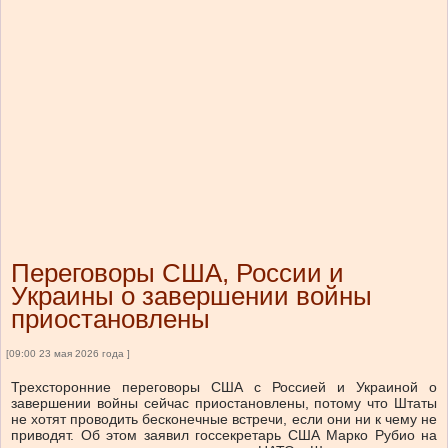
Переговоры США, России и
Украины о завершении войны
приостановлены
[09:00 23 мая 2026 года ]
Трехсторонние переговоры США с Россией и Украиной о
завершении войны сейчас приостановлены, потому что Штаты
не хотят проводить бесконечные встречи, если они ни к чему не
приводят. Об этом заявил госсекретарь США Марко Рубио на