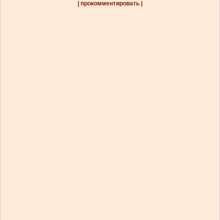
| прокомментировать |