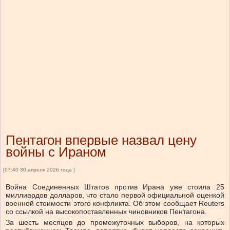
Пентагон впервые назвал цену
войны с Ираном
[07:40 30 апреля 2026 года ]
Война Соединенных Штатов против Ирана уже стоила 25
миллиардов долларов, что стало первой официальной оценкой
военной стоимости этого конфликта. Об этом сообщает Reuters
со ссылкой на высокопоставленных чиновников Пентагона.
За шесть месяцев до промежуточных выборов, на которых