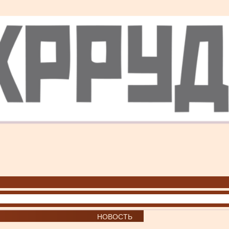
НОВОСТЬ