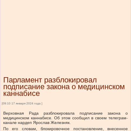
Парламент разблокировал
подписание закона о медицинском
каннабисе
[09:10 17 января 2024 года ]
Верховная Рада разблокировала подписание закона о
медицинском каннабисе. Об этом сообщил в своем телеграм-
канале нардеп Ярослав Железняк.
По его словам, блокировочное постановление, внесенное