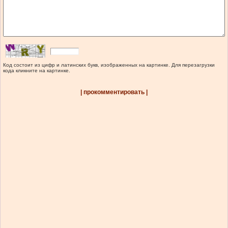
Код состоит из цифр и латинских букв, изображенных на картинке. Для перезагрузки
кода кликните на картинке.
| прокомментировать |