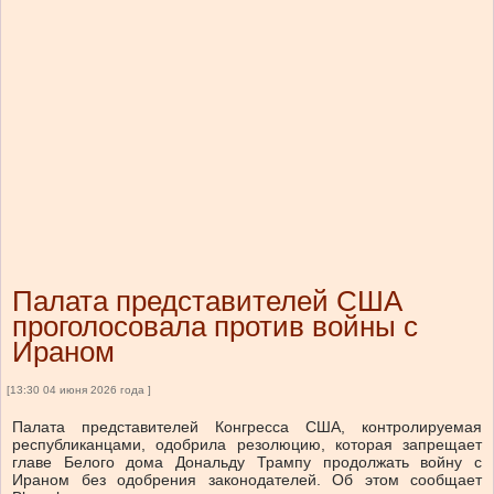
Палата представителей США
проголосовала против войны с
Ираном
[13:30 04 июня 2026 года ]
Палата представителей Конгресса США, контролируемая
республиканцами, одобрила резолюцию, которая запрещает
главе Белого дома Дональду Трампу продолжать войну с
Ираном без одобрения законодателей. Об этом сообщает