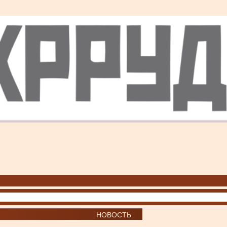
НОВОСТЬ