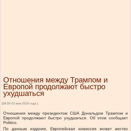
Отношения между Трампом и
Европой продолжают быстро
ухудшаться
[08:00 03 мая 2026 года ]
Отношения между президентом США Дональдом Трампом и
Европой продолжают быстро ухудшаться. Об этом сообщает
Politico.
По данным издания, Европейская комиссия может жестко