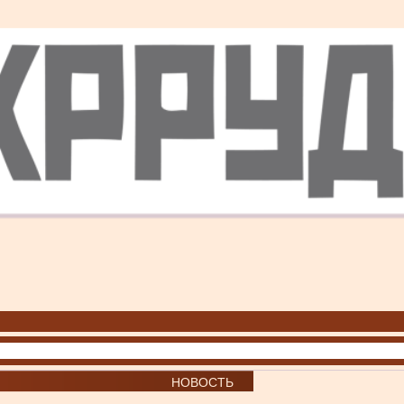
НОВОСТЬ