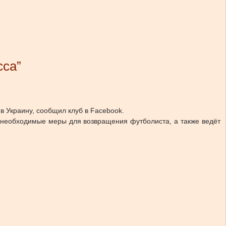
сса”
в Украину, сообщил клуб в Facebook.
се необходимые меры для возвращения футболиста, а также ведёт