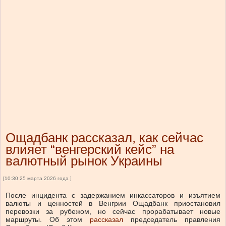
Ощадбанк рассказал, как сейчас
влияет “венгерский кейс” на
валютный рынок Украины
[10:30 25 марта 2026 года ]
После инцидента с задержанием инкассаторов и изъятием
валюты и ценностей в Венгрии Ощадбанк приостановил
перевозки за рубежом, но сейчас прорабатывает новые
маршруты.
Об этом
рассказал
председатель правления