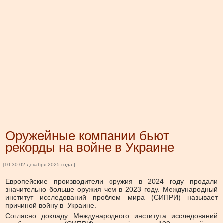
Оружейные компании бьют
рекорды на войне в Украине
[10:30 02 декабря 2025 года ]
Европейские производители оружия в 2024 году продали
значительно больше оружия чем в 2023 году. Международный
институт исследований проблем мира (СИПРИ) называет
причиной войну в Украине.
Согласно докладу Международного института исследований