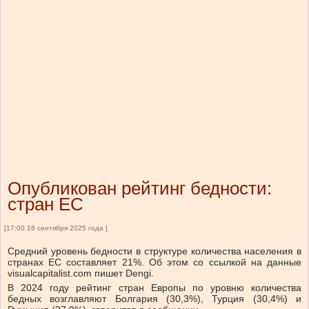
Опубликован рейтинг бедности:
стран ЕС
[17:00 16 сентября 2025 года ]
Средний уровень бедности в структуре количества населения в
странах ЕС составляет 21%.
Об этом со ссылкой на данные
visualcapitalist.com пишет Dengi.
В 2024 году рейтинг стран Европы по уровню количества
бедных возглавляют Болгария (30,3%), Турция (30,4%) и