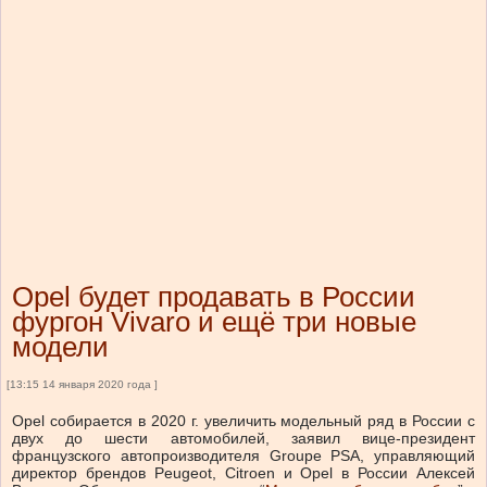
Opel будет продавать в России
фургон Vivaro и ещё три новые
модели
[13:15 14 января 2020 года ]
Opel собирается в 2020 г. увеличить модельный ряд в России с
двух до шести автомобилей, заявил вице-президент
французского автопроизводителя Groupe PSA, управляющий
директор брендов Peugeot, Citroen и Opel в России Алексей