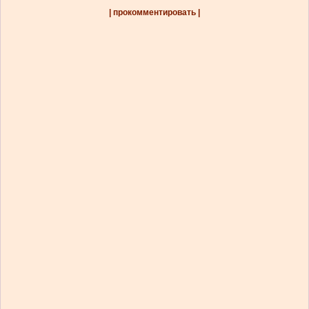
| прокомментировать |