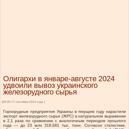
Олигархи в январе-августе 2024
удвоили вывоз украинского
железорудного сырья
[08:30 17 сентября 2024 года ]
Горнорудные предприятия Украины в текущем году нарастили
экспорт железорудного сырья (ЖРС) в натуральном выражении
в 2,1 раза по сравнению с аналогичным периодом прошлого
года — до 23 млн 318,681 тыс. тонн. Согласно статистике,