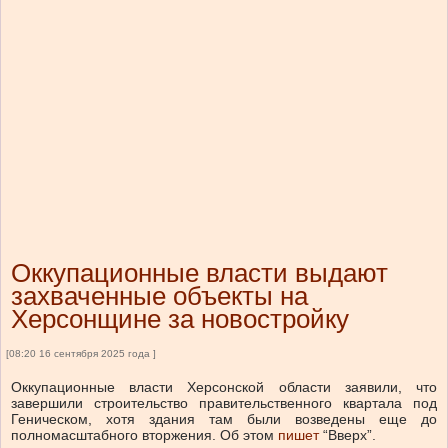
Оккупационные власти выдают
захваченные объекты на
Херсонщине за новостройку
[08:20 16 сентября 2025 года ]
Оккупационные власти Херсонской области заявили, что
завершили строительство
правительственного квартала под
Геническом, хотя здания там были возведены еще до
полномасштабного вторжения.
Об этом
пишет
“Вверх”.