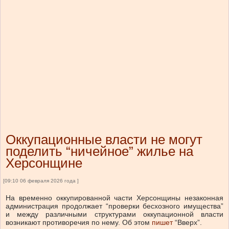
Оккупационные власти не могут
поделить “ничейное” жилье на
Херсонщине
[09:10 06 февраля 2026 года ]
На временно оккупированной части Херсонщины незаконная
администрация продолжает “проверки бесхозного имущества”
и между различными структурами оккупационной власти
возникают противоречия по нему.
Об этом
пишет
“Вверх”.