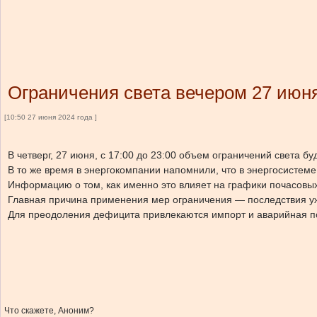
Ограничения света вечером 27 июн
[10:50 27 июня 2024 года ]
В четверг, 27 июня, с 17:00 до 23:00 объем ограничений света б
В то же время в энергокомпании напомнили, что в энергосистеме
Информацию о том, как именно это влияет на графики почасовых
Главная причина применения мер ограничения — последствия уже
Для преодоления дефицита привлекаются импорт и аварийная п
Что скажете, Аноним?