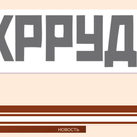
НОВОСТЬ