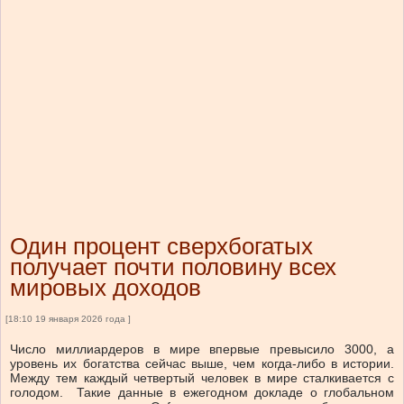
Один процент сверхбогатых
получает почти половину всех
мировых доходов
[18:10 19 января 2026 года ]
Число миллиардеров в мире впервые превысило 3000, а
уровень их богатства сейчас выше, чем когда-либо в истории.
Между тем каждый четвертый человек в мире сталкивается с
голодом. Такие данные в ежегодном докладе о глобальном