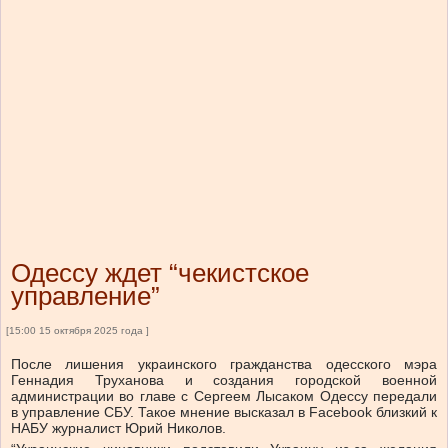
Одессу ждет “чекистское
управление”
[15:00 15 октября 2025 года ]
После лишения украинского гражданства одесского мэра
Геннадия Труханова и создания городской военной
администрации во главе с Сергеем Лысаком Одессу передали
в управление СБУ. Такое мнение высказал в Facebook близкий к
НАБУ журналист Юрий Николов.