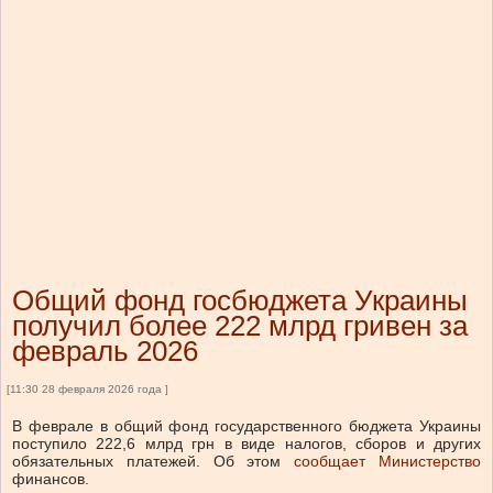
Общий фонд госбюджета Украины
получил более 222 млрд гривен за
февраль 2026
[11:30 28 февраля 2026 года ]
В феврале в общий фонд государственного бюджета Украины
поступило 222,6 млрд грн в виде налогов, сборов и других
обязательных платежей.
Об этом
сообщает Министерство
финансов.