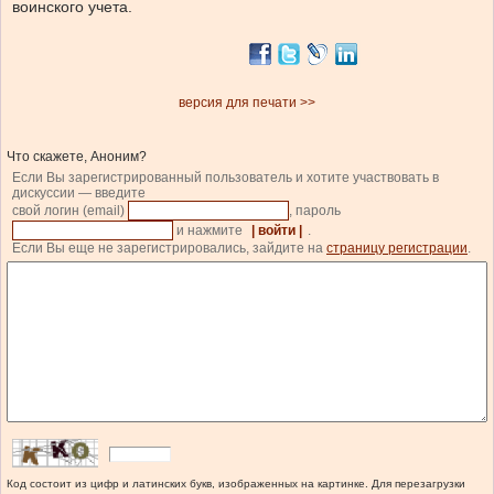
воинского учета.
версия для печати >>
Что скажете, Аноним?
Если Вы зарегистрированный пользователь и хотите участвовать в
дискуссии — введите
свой логин (email)
, пароль
и нажмите
| войти |
.
Если Вы еще не зарегистрировались, зайдите на
страницу регистрации
.
Код состоит из цифр и латинских букв, изображенных на картинке. Для перезагрузки