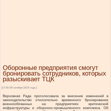
Оборонные предприятия смогут
бронировать сотрудников, которых
разыскивает ТЦК
[17:00 09 октября 2025 года ]
Верховная Рада проголосовала за внесение изменений в
законодательство относительно временного бронирования
военнообязанных на предприятиях критической
инфраструктуры и оборонно-промышленного комплекса.
Об