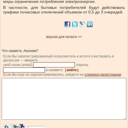
меры ограничения потребления электроэнергии.
В частности, для бытовых потребителей будут действовать
графики почасовых отключений объемом от 0,5 до 3 очередей.
версия для печати >>
Что скажете, Аноним?
Если Вы зарегистрированный пользователь и хотите участвовать в
дискуссии — введите
свой логин (email)
, пароль
и нажмите
| войти |
.
Если Вы еще не зарегистрировались, зайдите на
страницу регистрации
.