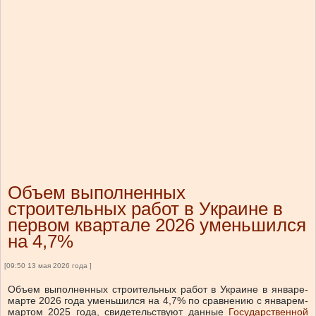
Объем выполненных
строительных работ в Украине в
первом квартале 2026 уменьшился
на 4,7%
[09:50 13 мая 2026 года ]
Объем выполненных строительных работ в Украине в январе-
марте 2026 года уменьшился на 4,7% по сравнению с январем-
мартом 2025 года, свидетельствуют данные
Государственной