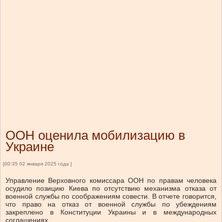
ООН оценила мобилизацию в
Украине
[00:35 02 января 2025 года ]
Управление Верховного комиссара ООН по правам человека
осудило позицию Киева по отсутствию механизма отказа от
военной службы по соображениям совести. В отчете говорится,
что право на отказ от военной службы по убеждениям
закреплено в Конституции Украины и в международных
соглашениях.