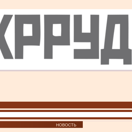
НОВОСТЬ