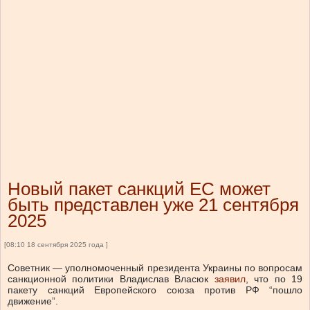
Новый пакет санкций ЕС может
быть представлен уже 21 сентября
2025
[08:10 18 сентября 2025 года ]
Советник — уполномоченный президента Украины по вопросам
санкционной политики Владислав Власюк
заявил
, что по 19
пакету санкций Европейского союза против РФ “пошло
движение”.