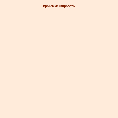
| прокомментировать |