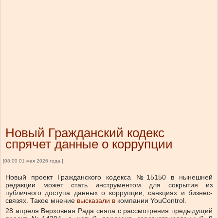
Новый Гражданский кодекс
спрячет данные о коррупции
[08:00 01 мая 2026 года ]
Новый проект Гражданского кодекса №15150 в нынешней
редакции может стать инструментом для сокрытия из
публичного доступа данных о коррупции, санкциях и бизнес-
связях. Такое мнение
высказали в
компании YouControl.
28 апреля Верховная Рада сняла с рассмотрения предыдущий