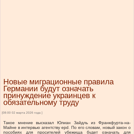
Новые миграционные правила
Германии будут означать
принуждение украинцев к
обязательному труду
[08:00 02 марта 2026 года ]
Такое мнение высказал Юлиан Зайдль из Франкфурта-на-
Майне в интервью агентству epd. По его словам, новый закон о
пособиях для просителей убежища будет означать для