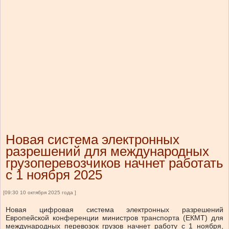
Новая система электронных
разрешений для международных
грузоперевозчиков начнет работать
с 1 ноября 2025
[09:30 10 октября 2025 года ]
Новая цифровая система электронных разрешений
Европейской конференции министров транспорта (ЕКМТ) для
международных перевозок грузов начнет работу с 1 ноября,