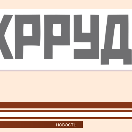
НОВОСТЬ