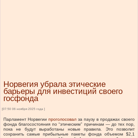
Норвегия убрала этические
барьеры для инвестиций своего
госфонда
[07:50 06 ноября 2025 года ]
Парламент Норвегии
проголосовал
за паузу в продажах своего
фонда благосостояния по “этическим” причинам — до тех пор,
пока не будут выработаны новые правила. Это позволит
сохранить самые прибыльные пакеты фонда объемом $2,1