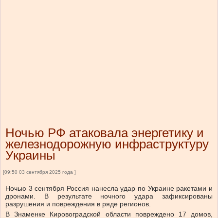
Ночью РФ атаковала энергетику и
железнодорожную инфраструктуру
Украины
[09:50 03 сентября 2025 года ]
Ночью 3 сентября Россия нанесла удар по Украине ракетами и
дронами. В результате ночного удара зафиксированы
разрушения и повреждения в ряде регионов.
В Знаменке Кировоградской области повреждено 17 домов,